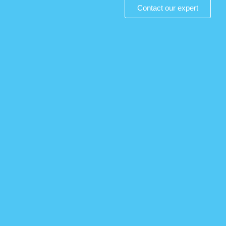
Contact our expert