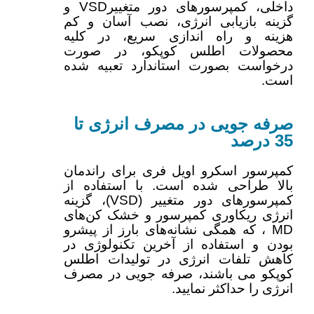
داخلی، کمپرسورهای دور متغییرVSD و
گزینه بازیابی انرژی، نصب آسان و کم
هزینه و راه اندازی سریع، در کلیه
محصولات اطلس کوپکو، در صورت
درخواست بصورت استاندارد تعبیه شده
است.
صرفه جویی در مصرف انرژی تا
35 درصد
کمپرسور اسکرو اویل فری برای راندمان
بالا طراحی شده است. با استفاده از
کمپرسورهای دور متغییر (VSD)، گزینه
انرژی ریکاوری کمپرسور و خشک کن‌های
MD ، که همگی نشانه‌های بارز از پیشرو
بودن و استفاده از آخرین تکنولوژی در
کاهش تلفات انرژی در تولیدات اطلس
کوپکو می باشند، صرفه جویی در مصرف
انرژی را حداکثر نمایید.