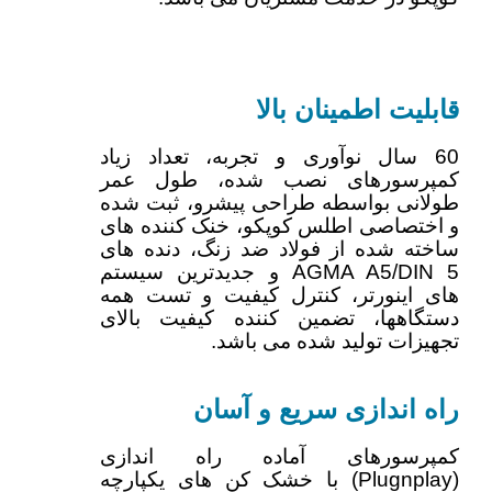
قابلیت اطمینان بالا
60 سال نوآوری و تجربه، تعداد زیاد
کمپرسورهای نصب شده، طول عمر
طولانی بواسطه طراحی پیشرو، ثبت شده
و اختصاصی اطلس کوپکو، خنک کننده های
ساخته شده از فولاد ضد زنگ، دنده های
AGMA A5/DIN 5 و جدیدترین سیستم
های اینورتر، کنترل کیفیت و تست همه
دستگاهها، تضمین کننده کیفیت بالای
تجهیزات تولید شده می باشد.
راه اندازی سریع و آسان
کمپرسورهای آماده راه اندازی
(Plugnplay) با خشک کن های یکپارچه