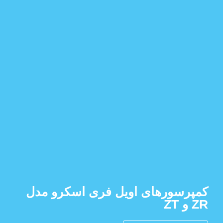
کمپرسورهای اویل فری اسکرو مدل
ZR و ZT