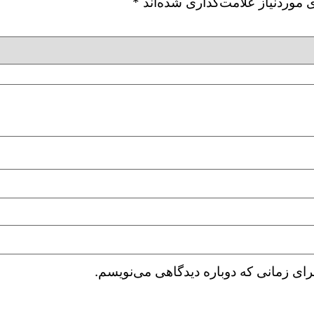
موردنیاز علامت‌گذاری شده‌اند
*
رای زمانی که دوباره دیدگاهی می‌نویسم.