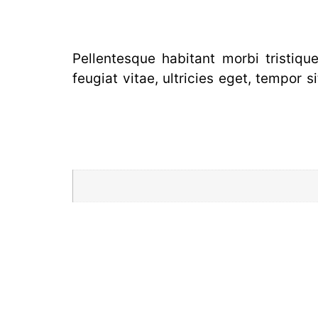
Pellentesque habitant morbi tristiq
feugiat vitae, ultricies eget, tempor