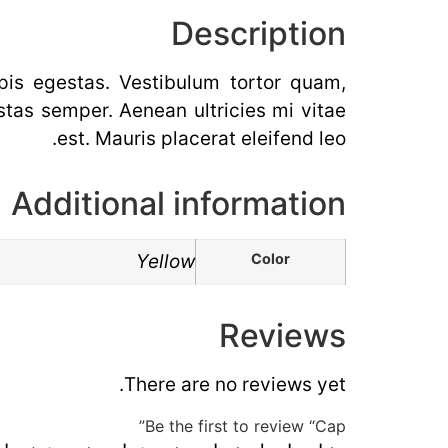
Description
pis egestas. Vestibulum tortor quam,
stas semper. Aenean ultricies mi vitae
est. Mauris placerat eleifend leo.
Additional information
Yellow
Color
Reviews
There are no reviews yet.
Be the first to review “Cap”