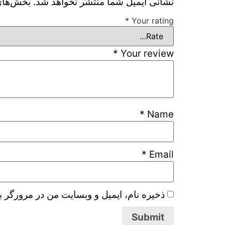
نشانی ایمیل شما منتشر نخواهد شد.
بخش‌های 
*
Your rating
*
Your review
*
Name
*
Email
ذخیره نام، ایمیل و وبسایت من در مرورگر ب